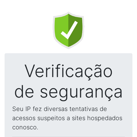
Verificação
de segurança
Seu IP fez diversas tentativas de
acessos suspeitos a sites hospedados
conosco.