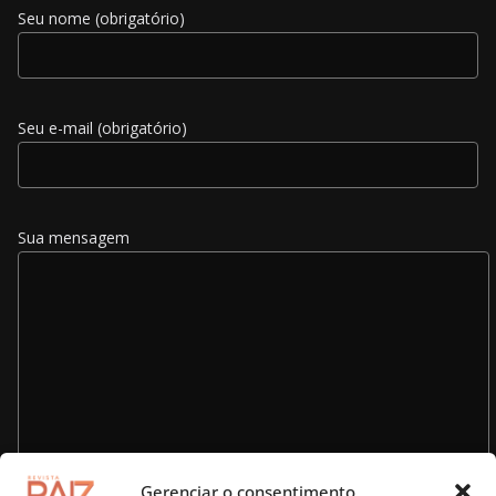
Seu nome (obrigatório)
Seu e-mail (obrigatório)
Sua mensagem
Gerenciar o consentimento