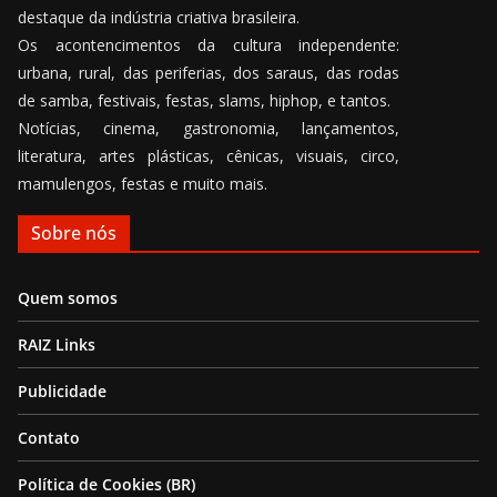
destaque da indústria criativa brasileira.
Os acontencimentos da cultura independente:
urbana, rural, das periferias, dos saraus, das rodas
de samba, festivais, festas, slams, hiphop, e tantos.
Notícias, cinema, gastronomia, lançamentos,
literatura, artes plásticas, cênicas, visuais, circo,
mamulengos, festas e muito mais.
Sobre nós
Quem somos
RAIZ Links
Publicidade
Contato
Política de Cookies (BR)