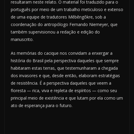
resultaram neste relato. O material foi traduzido para o
português por meio de um trabalho meticuloso e extenso
de uma equipe de tradutores Mêbêngôkre, sob a
coordenação do antropólogo Fernando Niemeyer, que
também supervisionou a redação e edição do
manuscrito.
As memórias do cacique nos convidam a enxergar a
história do Brasil pela perspectiva daqueles que sempre
habitaram estas terras, que testemunharam a chegada
dos invasores e que, desde então, elaboram estratégias
de resistência. É a perspectiva daqueles que veem a
floresta ― rica, viva e repleta de espíritos ― como seu
principal meio de existência e que lutam por ela como um
ato de esperança para o futuro.