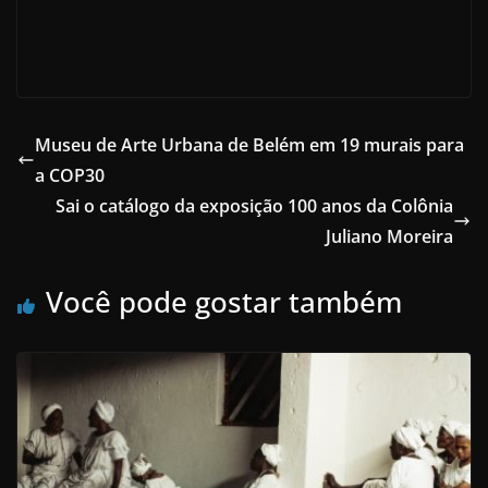
Museu de Arte Urbana de Belém em 19 murais para
a COP30
Sai o catálogo da exposição 100 anos da Colônia
Juliano Moreira
Você pode gostar também