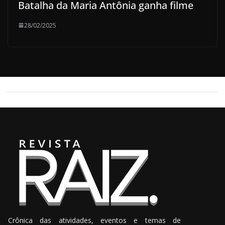
Batalha da Maria Antônia ganha filme
28/02/2025
Crônica das atividades, eventos e temas de