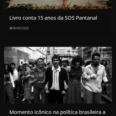
Livro conta 15 anos da SOS Pantanal
06/03/2025
Momento icônico na política brasileira a