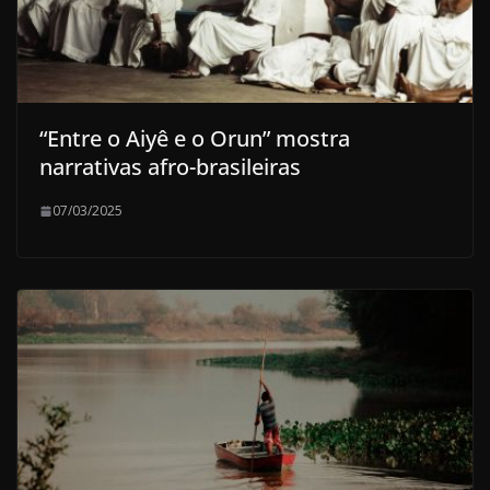
“Entre o Aiyê e o Orun” mostra
narrativas afro-brasileiras
07/03/2025