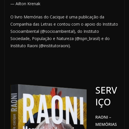
― Ailton Krenak
O livro Memórias do Cacique é uma publicação da
Companhia das Letras e contou com o apoio do Instituto
Socioambiental (@socioambiental), do Instituto
Sociedade, População e Natureza (@ispn_brasil) e do
Instituto Raoni (@institutoraoni).
SERV
IÇO
RAONI –
MEMÓRIAS