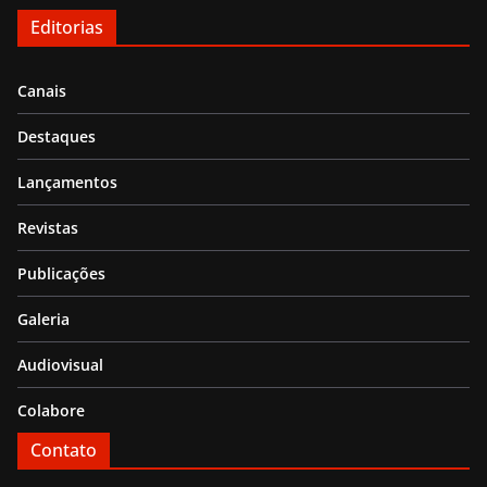
Editorias
Canais
Destaques
Lançamentos
Revistas
Publicações
Galeria
Audiovisual
Colabore
Contato