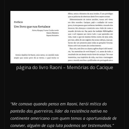
página do livro Raoni – Memórias do Cacique
“Me comovo quando penso em Raoni, herói mítico do
panteão dos guerreiros, líder da resistência nativa no
continente americano com quem temos a oportunidade de
conviver, alguém de cuja luta podemos ser testemunhas.”