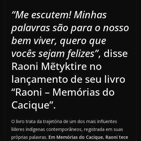
“Me escutem! Minhas
palavras são para o nosso
bem viver, quero que
vocês sejam felizes”
, disse
Raoni Mẽtyktire no
lançamento de seu livro
“Raoni – Memórias do
Cacique”.
O livro trata da trajetória de um dos mais influentes
líderes indígenas contemporâneos, registrada em suas
próprias palavras.
Em Memórias do Cacique, Raoni tece