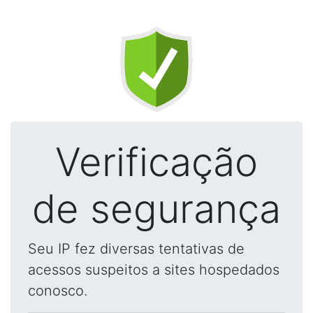
Verificação
de segurança
Seu IP fez diversas tentativas de
acessos suspeitos a sites hospedados
conosco.