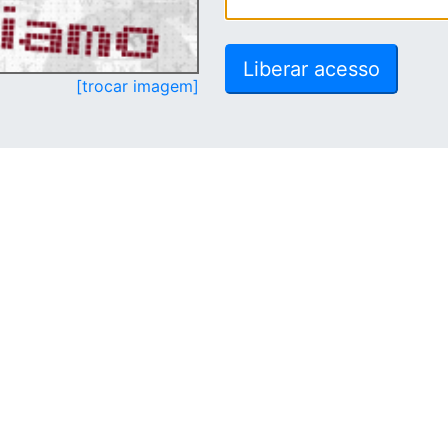
[trocar imagem]