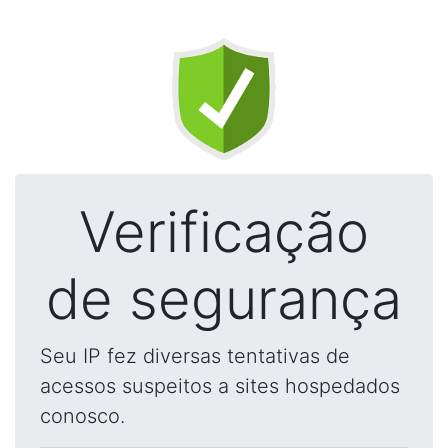
Verificação
de segurança
Seu IP fez diversas tentativas de
acessos suspeitos a sites hospedados
conosco.