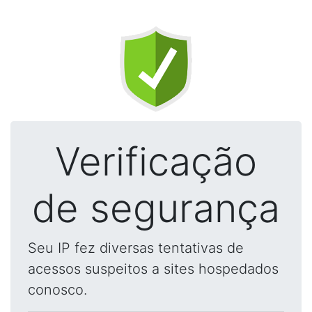
Verificação
de segurança
Seu IP fez diversas tentativas de
acessos suspeitos a sites hospedados
conosco.