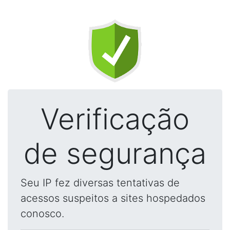
Verificação
de segurança
Seu IP fez diversas tentativas de
acessos suspeitos a sites hospedados
conosco.