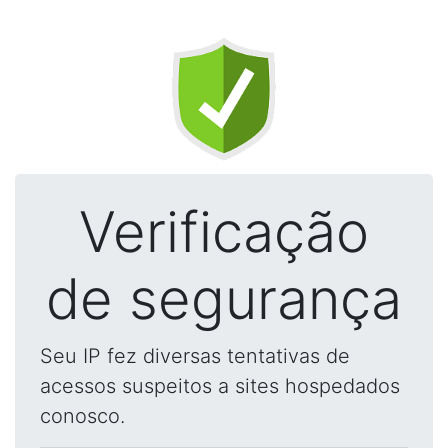
Verificação
de segurança
Seu IP fez diversas tentativas de
acessos suspeitos a sites hospedados
conosco.