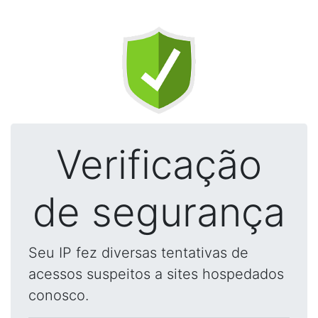
Verificação
de segurança
Seu IP fez diversas tentativas de
acessos suspeitos a sites hospedados
conosco.