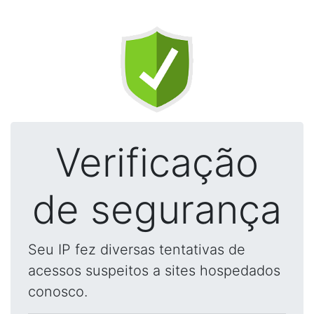
Verificação
de segurança
Seu IP fez diversas tentativas de
acessos suspeitos a sites hospedados
conosco.