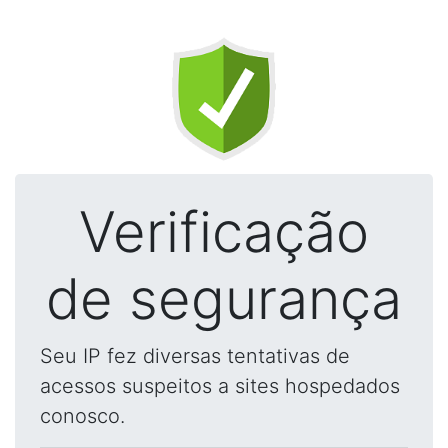
Verificação
de segurança
Seu IP fez diversas tentativas de
acessos suspeitos a sites hospedados
conosco.