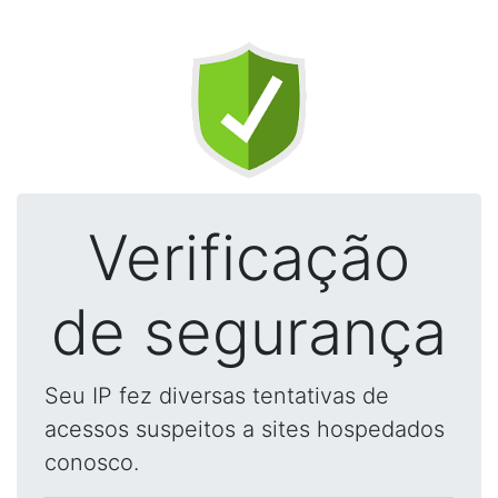
Verificação
de segurança
Seu IP fez diversas tentativas de
acessos suspeitos a sites hospedados
conosco.