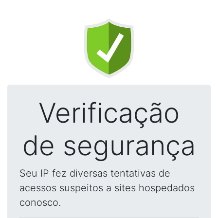
Verificação
de segurança
Seu IP fez diversas tentativas de
acessos suspeitos a sites hospedados
conosco.