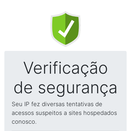
Verificação
de segurança
Seu IP fez diversas tentativas de
acessos suspeitos a sites hospedados
conosco.