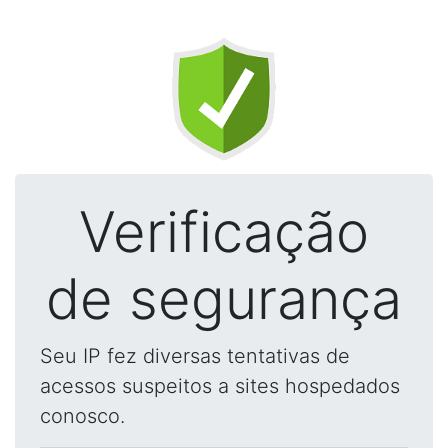
Verificação
de segurança
Seu IP fez diversas tentativas de
acessos suspeitos a sites hospedados
conosco.