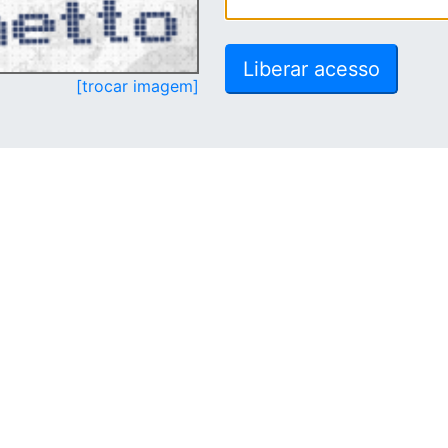
[trocar imagem]