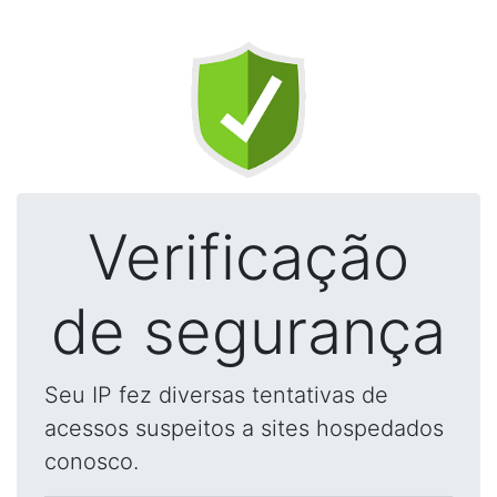
Verificação
de segurança
Seu IP fez diversas tentativas de
acessos suspeitos a sites hospedados
conosco.