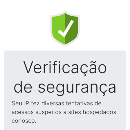
Verificação
de segurança
Seu IP fez diversas tentativas de
acessos suspeitos a sites hospedados
conosco.