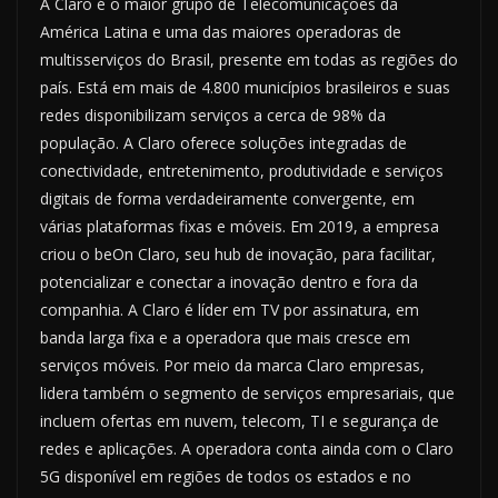
A Claro é o maior grupo de Telecomunicações da
América Latina e uma das maiores operadoras de
multisserviços do Brasil, presente em todas as regiões do
país. Está em mais de 4.800 municípios brasileiros e suas
redes disponibilizam serviços a cerca de 98% da
população. A Claro oferece soluções integradas de
conectividade, entretenimento, produtividade e serviços
digitais de forma verdadeiramente convergente, em
várias plataformas fixas e móveis. Em 2019, a empresa
criou o beOn Claro, seu hub de inovação, para facilitar,
potencializar e conectar a inovação dentro e fora da
companhia. A Claro é líder em TV por assinatura, em
banda larga fixa e a operadora que mais cresce em
serviços móveis. Por meio da marca Claro empresas,
lidera também o segmento de serviços empresariais, que
incluem ofertas em nuvem, telecom, TI e segurança de
redes e aplicações. A operadora conta ainda com o Claro
5G disponível em regiões de todos os estados e no