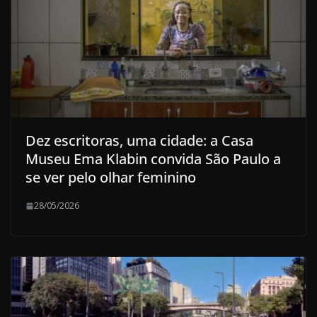
Dez escritoras, uma cidade: a Casa
Museu Ema Klabin convida São Paulo a
se ver pelo olhar feminino
28/05/2026