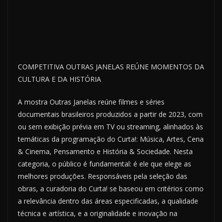
COMPETITIVA OUTRAS JANELAS REÚNE MOMENTOS DA
CULTURA E DA HISTÓRIA
A mostra Outras Janelas reúne filmes e séries
documentais brasileiros produzidos a partir de 2023, com
ou sem exibição prévia em TV ou streaming, alinhados às
temáticas da programação do Curta!: Música, Artes, Cena
& Cinema, Pensamento e História & Sociedade. Nesta
categoria, o público é fundamental: é ele que elege as
melhores produções. Responsáveis pela seleção das
obras, a curadoria do Curta! se baseou em critérios como
a relevância dentro das áreas especificadas, a qualidade
técnica e artística, e a originalidade e inovação na