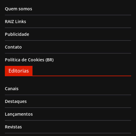
Quem somos
RAIZ Links
Publicidade
Contato
Política de Cookies (BR)
Editorias
Canais
Destaques
Lançamentos
Revistas