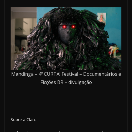
Mandinga – 4º CURTA! Festival – Documentários e
Ficções BR – divulgação
Sobre a Claro