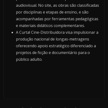
audiovisual. No site, as obras são classificadas
por disciplinas e etapas de ensino, e são
acompanhadas por ferramentas pedagógicas
e materiais didáticos complementares.
A Curta! Cine-Distribuidora visa impulsionar a
produção nacional de longas-metragens
oferecendo apoio estratégico diferenciado a
projetos de ficção e documentário para o
público adulto.