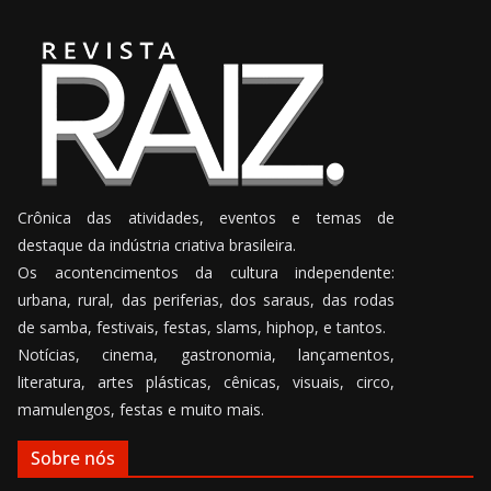
Crônica das atividades, eventos e temas de
destaque da indústria criativa brasileira.
Os acontencimentos da cultura independente:
urbana, rural, das periferias, dos saraus, das rodas
de samba, festivais, festas, slams, hiphop, e tantos.
Notícias, cinema, gastronomia, lançamentos,
literatura, artes plásticas, cênicas, visuais, circo,
mamulengos, festas e muito mais.
Sobre nós