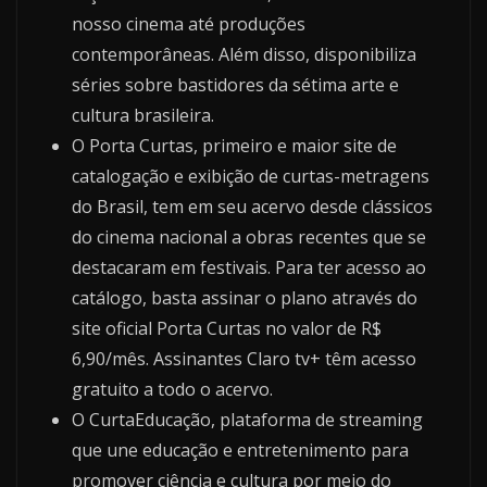
nosso cinema até produções
contemporâneas. Além disso, disponibiliza
séries sobre bastidores da sétima arte e
cultura brasileira.
O Porta Curtas, primeiro e maior site de
catalogação e exibição de curtas-metragens
do Brasil, tem em seu acervo desde clássicos
do cinema nacional a obras recentes que se
destacaram em festivais. Para ter acesso ao
catálogo, basta assinar o plano através do
site oficial Porta Curtas no valor de R$
6,90/mês. Assinantes Claro tv+ têm acesso
gratuito a todo o acervo.
O CurtaEducação, plataforma de streaming
que une educação e entretenimento para
promover ciência e cultura por meio do