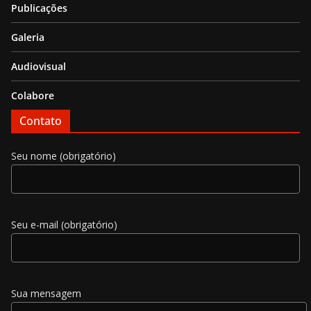
Publicações
Galeria
Audiovisual
Colabore
Contato
Seu nome (obrigatório)
Seu e-mail (obrigatório)
Sua mensagem