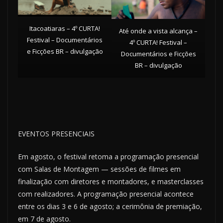
Itacoatiaras – 4º CURTA!
Até onde a vista alcança –
Festival – Documentários
4º CURTA! Festival –
e Ficções BR – divulgação
Documentários e Ficções
BR – divulgação
EVENTOS PRESENCIAIS
Em agosto, o festival retoma a programação presencial
com Salas de Montagem — sessões de filmes em
finalização com diretores e montadores, e masterclasses
com realizadores. A programação presencial acontece
entre os dias 3 e 6 de agosto; a cerimônia de premiação,
em 7 de agosto.