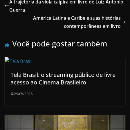
A trajetória da viola caipira em livro de Luiz Antonio
Guerra
América Latina e Caribe e suas histórias
contemporâneas em livro
Você pode gostar também
Tela Brasil: o streaming público de livre
acesso ao Cinema Brasileiro
29/05/2026