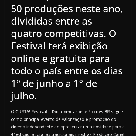
50 produções neste ano,
divididas entre as
quatro competitivas. O
Festival terá exibição
online e gratuita para
todo o país entre os dias
1º de junho a 1° de
julho.
O
CURTA! Festival – Documentários e Ficções BR
segue
como principal evento de valorização e promoção do
cinema independente ao apresentar uma novidade para a
4ª edição
: agora, às tradicionais mostras Produção Canal