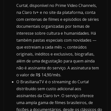
Curta!, disponível no Prime Video Channels,
na Claro tv+ e no site da plataforma, conta
com centenas de filmes e episódios de séries
documentais organizadas por temas de
interesse sobre cultura e humanidades. Há
também pastas especiais com novidades —
que estreiam a cada mês –, conteúdos
originais, inéditos e exclusivos, biografias,
além de uma degustação para quem ainda
não é assinante do serviço. A assinatura tem
o valor de R$ 14,90/mês.
O BrasilianaTV é o streaming do Curta!
distribuído sem custo adicional aos
assinantes da Claro tv+. O serviço oferece
uma ampla gama de filmes brasileiros, de
ficções a documentários, desde os clássicos do