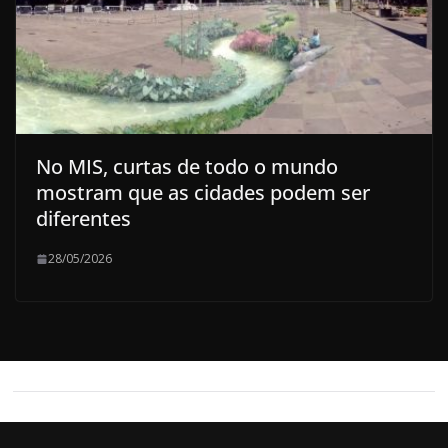
No MIS, curtas de todo o mundo
mostram que as cidades podem ser
diferentes
28/05/2026