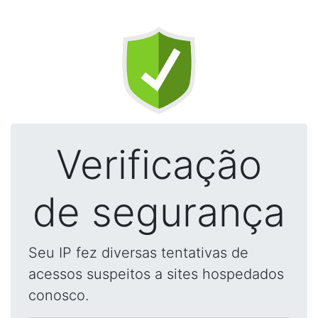
Verificação
de segurança
Seu IP fez diversas tentativas de
acessos suspeitos a sites hospedados
conosco.