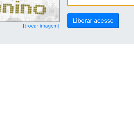
[trocar imagem]