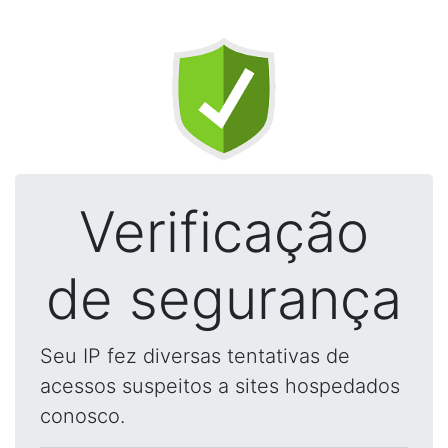
Verificação
de segurança
Seu IP fez diversas tentativas de
acessos suspeitos a sites hospedados
conosco.