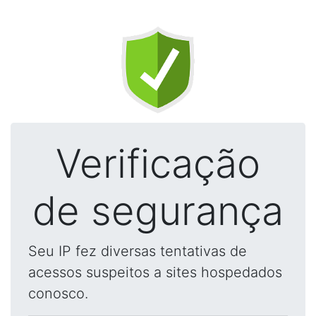
Verificação
de segurança
Seu IP fez diversas tentativas de
acessos suspeitos a sites hospedados
conosco.