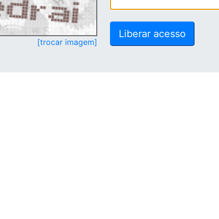
[trocar imagem]