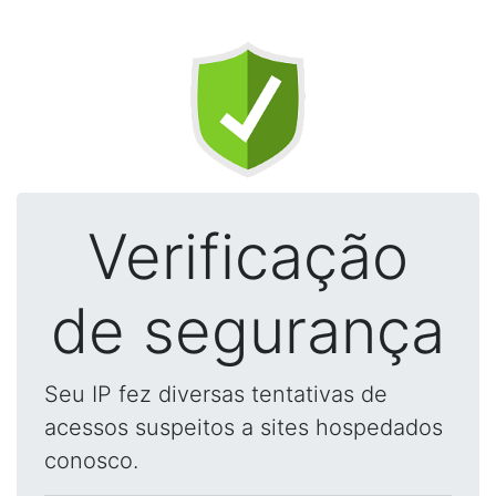
Verificação
de segurança
Seu IP fez diversas tentativas de
acessos suspeitos a sites hospedados
conosco.