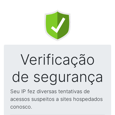
Verificação
de segurança
Seu IP fez diversas tentativas de
acessos suspeitos a sites hospedados
conosco.