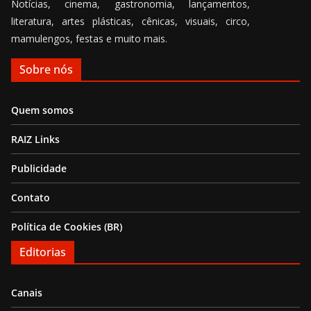
Notícias, cinema, gastronomia, lançamentos,
literatura, artes plásticas, cênicas, visuais, circo,
mamulengos, festas e muito mais.
Sobre nós
Quem somos
RAIZ Links
Publicidade
Contato
Política de Cookies (BR)
Editorias
Canais