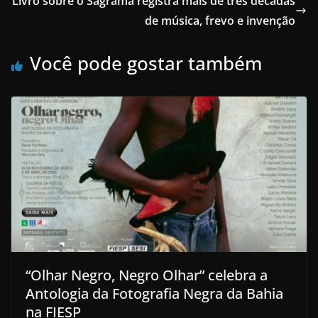
Livro sobre o Sagrama registra mais de três décadas
de música, frevo e invenção
Você pode gostar também
“Olhar Negro, Negro Olhar” celebra a
Antologia da Fotografia Negra da Bahia
na FIESP