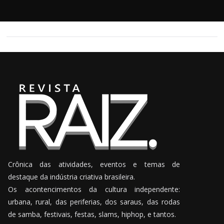
Crônica das atividades, eventos e temas de
destaque da indústria criativa brasileira.
Os acontencimentos da cultura independente:
urbana, rural, das periferias, dos saraus, das rodas
de samba, festivais, festas, slams, hiphop, e tantos.