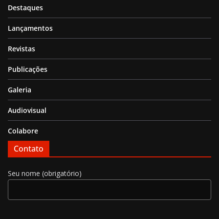
Destaques
Lançamentos
Revistas
Publicações
Galeria
Audiovisual
Colabore
Contato
Seu nome (obrigatório)