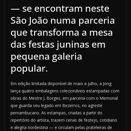
— se encontram neste
São João numa parceria
que transforma a mesa
das festas juninas em
pequena galeria
popular.
Em edição limitada disponível de maio a julho, a Jong
lança quatro embalagens colecionáveis estampadas com
obras do Mestre J. Borges, em parceria com o Memorial
que guarda seu legado em Bezerros, no agreste
pernambucano. As estampas, criadas a partir do
repertório do artista, trazem cenas de festejo, cotidiano
e alegria nordestina — e circulam pelas prateleiras de