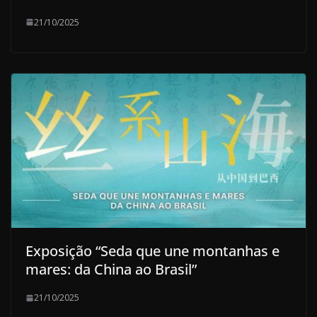
21/10/2025
Exposição “Seda que une montanhas e
mares: da China ao Brasil”
21/10/2025