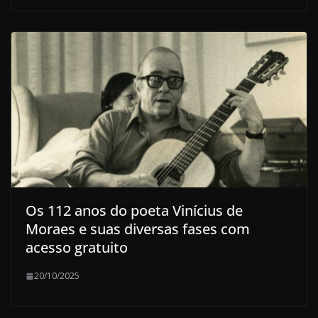
Os 112 anos do poeta Vinícius de
Moraes e suas diversas fases com
acesso gratuito
20/10/2025