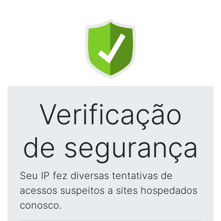
Verificação
de segurança
Seu IP fez diversas tentativas de
acessos suspeitos a sites hospedados
conosco.