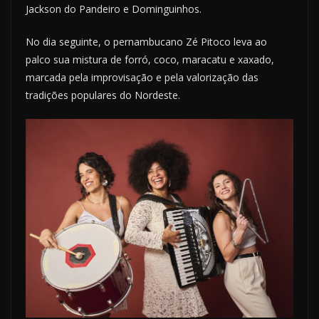
Jackson do Pandeiro e Dominguinhos.
No dia seguinte, o pernambucano Zé Pitoco leva ao
palco sua mistura de forró, coco, maracatu e xaxado,
marcada pela improvisação e pela valorização das
tradições populares do Nordeste.