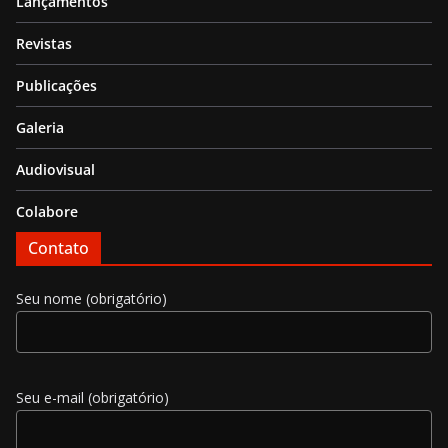
Lançamentos
Revistas
Publicações
Galeria
Audiovisual
Colabore
Contato
Seu nome (obrigatório)
Seu e-mail (obrigatório)