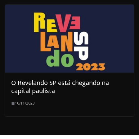
O Revelando SP está chegando na
capital paulista
10/11/2023