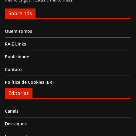
Sobre nós
Quem somos
RAIZ Links
Publicidade
Contato
Política de Cookies (BR)
Editorias
Canais
Destaques