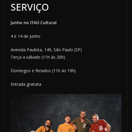
SERVIÇO
Junho no ITAÚ Cultural
4 e 14 de junho
Avenida Paulista, 149, São Paulo (SP)
Terça a sábado (11h às 20h)
Domingos e feriados (11h às 19h)
Entrada gratuita