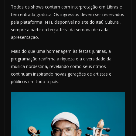
Todos os shows contam com interpretação em Libras e
têm entrada gratuita. Os ingressos devem ser reservados
pela plataforma INTI, disponível no site do Itaú Cultural,
sempre a partir da terça-feira da semana de cada
apresentação.
Mais do que uma homenagem às festas juninas, a
programação reafirma a riqueza e a diversidade da
música nordestina, revelando como seus ritmos
continuam inspirando novas gerações de artistas e
públicos em todo o país.