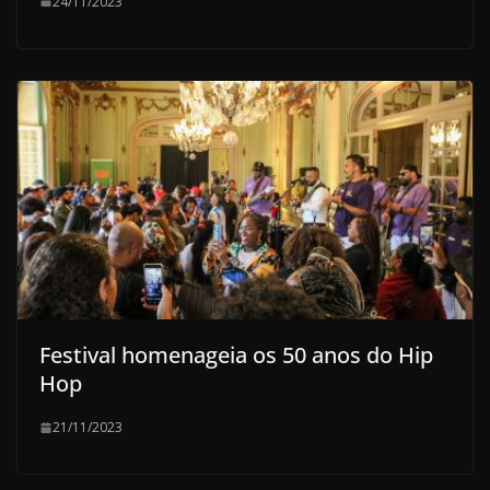
24/11/2023
Festival homenageia os 50 anos do Hip
Hop
21/11/2023