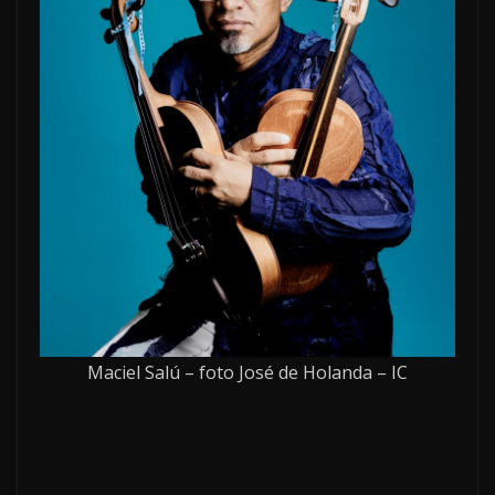
Maciel Salú – foto José de Holanda – IC