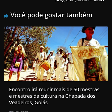
Você pode gostar também
Encontro irá reunir mais de 50 mestras
e mestres da cultura na Chapada dos
Veadeiros, Goiás