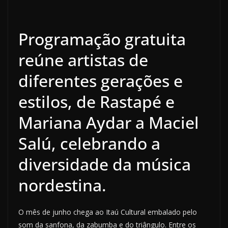
Programação gratuita
reúne artistas de
diferentes gerações e
estilos, de Rastapé e
Mariana Aydar a Maciel
Salú, celebrando a
diversidade da música
nordestina.
O mês de junho chega ao Itaú Cultural embalado pelo
som da sanfona, da zabumba e do triângulo. Entre os