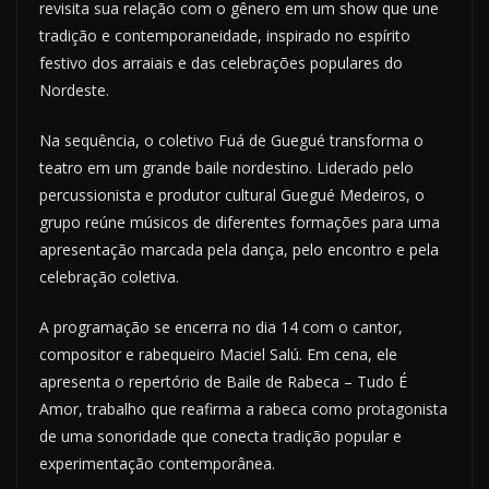
revisita sua relação com o gênero em um show que une
tradição e contemporaneidade, inspirado no espírito
festivo dos arraiais e das celebrações populares do
Nordeste.
Na sequência, o coletivo Fuá de Guegué transforma o
teatro em um grande baile nordestino. Liderado pelo
percussionista e produtor cultural Guegué Medeiros, o
grupo reúne músicos de diferentes formações para uma
apresentação marcada pela dança, pelo encontro e pela
celebração coletiva.
A programação se encerra no dia 14 com o cantor,
compositor e rabequeiro Maciel Salú. Em cena, ele
apresenta o repertório de Baile de Rabeca – Tudo É
Amor, trabalho que reafirma a rabeca como protagonista
de uma sonoridade que conecta tradição popular e
experimentação contemporânea.