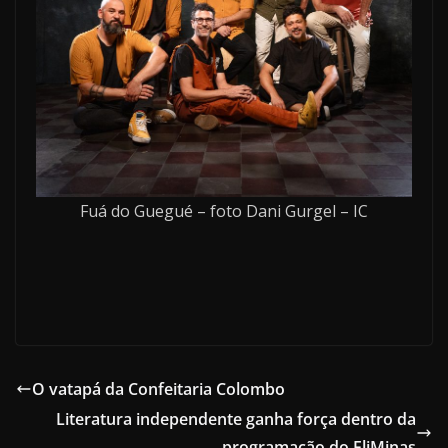
Fuá do Guegué – foto Dani Gurgel – IC
O vatapá da Confeitaria Colombo
Literatura independente ganha força dentro da
programação do FliMinas