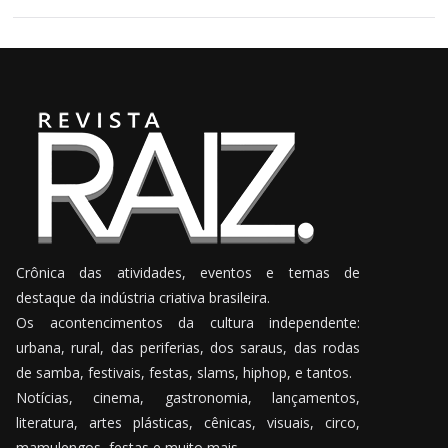
Crônica das atividades, eventos e temas de
destaque da indústria criativa brasileira.
Os acontencimentos da cultura independente:
urbana, rural, das periferias, dos saraus, das rodas
de samba, festivais, festas, slams, hiphop, e tantos.
Notícias, cinema, gastronomia, lançamentos,
literatura, artes plásticas, cênicas, visuais, circo,
mamulengos, festas e muito mais.