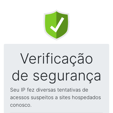
Verificação
de segurança
Seu IP fez diversas tentativas de
acessos suspeitos a sites hospedados
conosco.