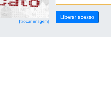
[trocar imagem]