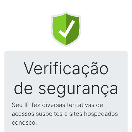
Verificação
de segurança
Seu IP fez diversas tentativas de
acessos suspeitos a sites hospedados
conosco.