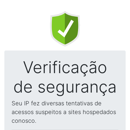
Verificação
de segurança
Seu IP fez diversas tentativas de
acessos suspeitos a sites hospedados
conosco.