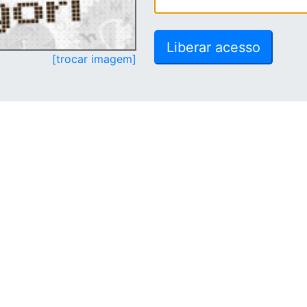
[trocar imagem]