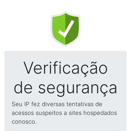
Verificação
de segurança
Seu IP fez diversas tentativas de
acessos suspeitos a sites hospedados
conosco.