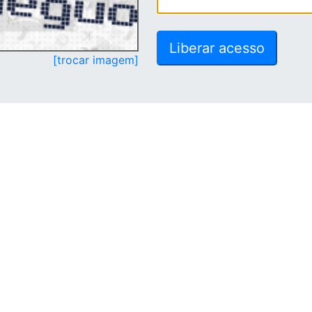
[trocar imagem]