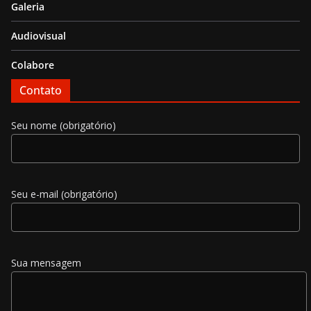
Galeria
Audiovisual
Colabore
Contato
Seu nome (obrigatório)
Seu e-mail (obrigatório)
Sua mensagem