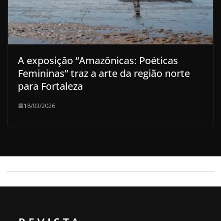
A exposição “Amazônicas: Poéticas
Femininas”​ traz a arte da região norte
para Fortaleza
18/03/2026