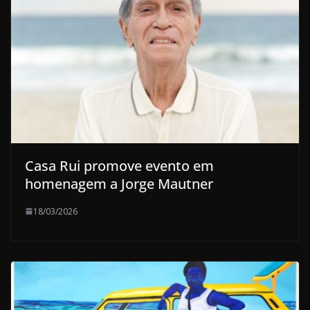
Casa Rui promove evento em
homenagem a Jorge Mautner
18/03/2026