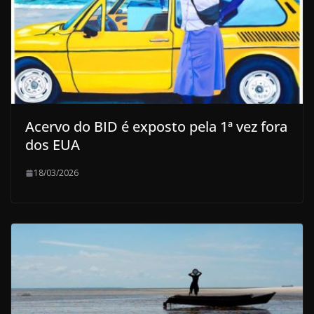
Acervo do BID é exposto pela 1ª vez fora
dos EUA
18/03/2026