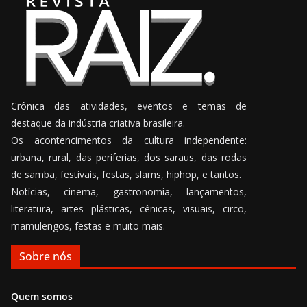
Crônica das atividades, eventos e temas de
destaque da indústria criativa brasileira.
Os acontencimentos da cultura independente:
urbana, rural, das periferias, dos saraus, das rodas
de samba, festivais, festas, slams, hiphop, e tantos.
Notícias, cinema, gastronomia, lançamentos,
literatura, artes plásticas, cênicas, visuais, circo,
mamulengos, festas e muito mais.
Sobre nós
Quem somos