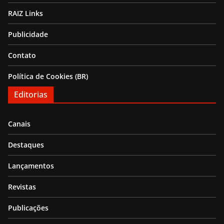
RAIZ Links
Publicidade
Contato
Política de Cookies (BR)
Editorias
Canais
Destaques
Lançamentos
Revistas
Publicações