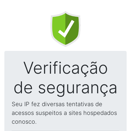
Verificação
de segurança
Seu IP fez diversas tentativas de
acessos suspeitos a sites hospedados
conosco.