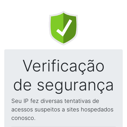
Verificação
de segurança
Seu IP fez diversas tentativas de
acessos suspeitos a sites hospedados
conosco.