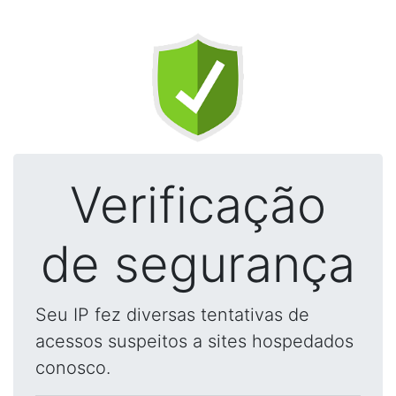
Verificação
de segurança
Seu IP fez diversas tentativas de
acessos suspeitos a sites hospedados
conosco.