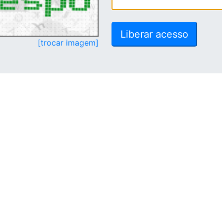
[trocar imagem]