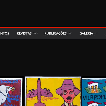
ENTOS
REVISTAS
PUBLICAÇÕES
GALERIA