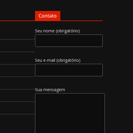
Contato
Seu nome (obrigatório)
Seu e-mail (obrigatório)
Sua mensagem