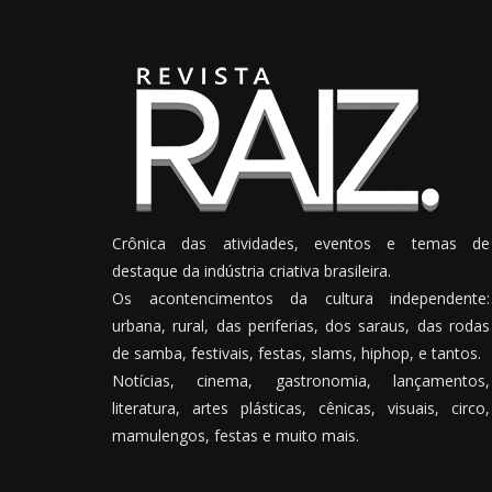
Crônica das atividades, eventos e temas de
destaque da indústria criativa brasileira.
Os acontencimentos da cultura independente:
urbana, rural, das periferias, dos saraus, das rodas
de samba, festivais, festas, slams, hiphop, e tantos.
Notícias, cinema, gastronomia, lançamentos,
literatura, artes plásticas, cênicas, visuais, circo,
mamulengos, festas e muito mais.