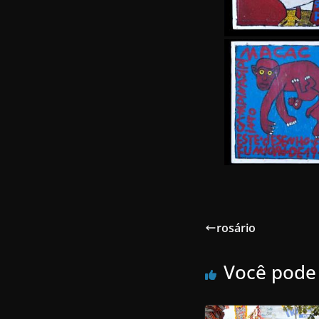
rosário
Você pode