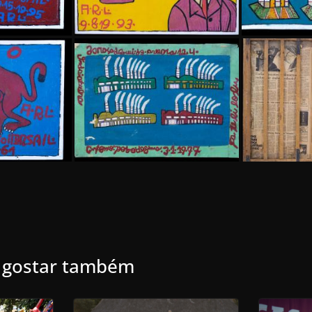
 gostar também