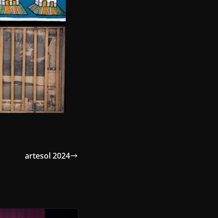
artesol 2024