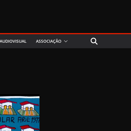
AUDIOVISUAL
ASSOCIAÇÃO