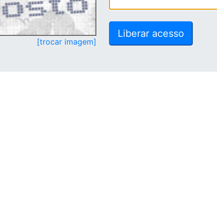
[trocar imagem]