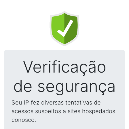
Verificação
de segurança
Seu IP fez diversas tentativas de
acessos suspeitos a sites hospedados
conosco.