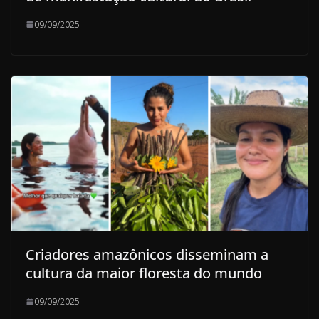
09/09/2025
Criadores amazônicos disseminam a
cultura da maior floresta do mundo
09/09/2025