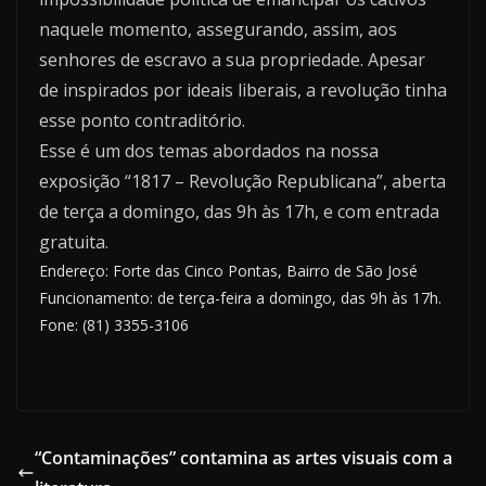
naquele momento, assegurando, assim, aos
senhores de escravo a sua propriedade. Apesar
de inspirados por ideais liberais, a revolução tinha
esse ponto contraditório.
Esse é um dos temas abordados na nossa
exposição “1817 – Revolução Republicana”, aberta
de terça a domingo, das 9h às 17h, e com entrada
gratuita.
Endereço: Forte das Cinco Pontas, Bairro de São José
Funcionamento: de terça-feira a domingo, das 9h às 17h.
Fone: (81) 3355-3106
“Contaminações” contamina as artes visuais com a