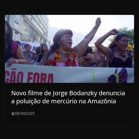
Novo filme de Jorge Bodanzky denuncia
a poluição de mercúrio na Amazônia
08/09/2025