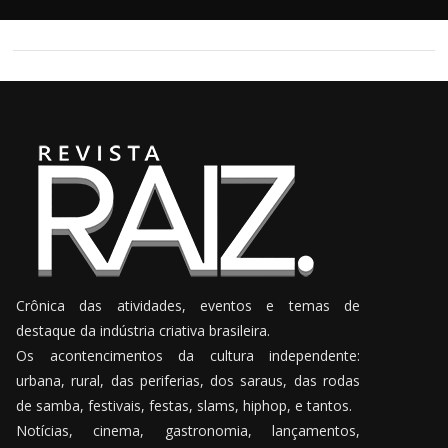
Crônica das atividades, eventos e temas de
destaque da indústria criativa brasileira.
Os acontencimentos da cultura independente:
urbana, rural, das periferias, dos saraus, das rodas
de samba, festivais, festas, slams, hiphop, e tantos.
Notícias, cinema, gastronomia, lançamentos,