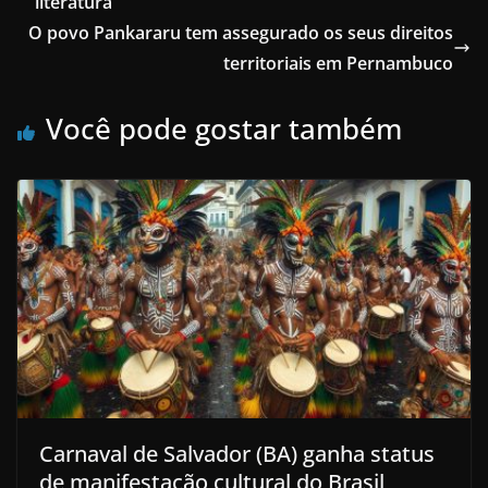
literatura
O povo Pankararu tem assegurado os seus direitos
territoriais em Pernambuco
Você pode gostar também
Carnaval de Salvador (BA) ganha status
de manifestação cultural do Brasil