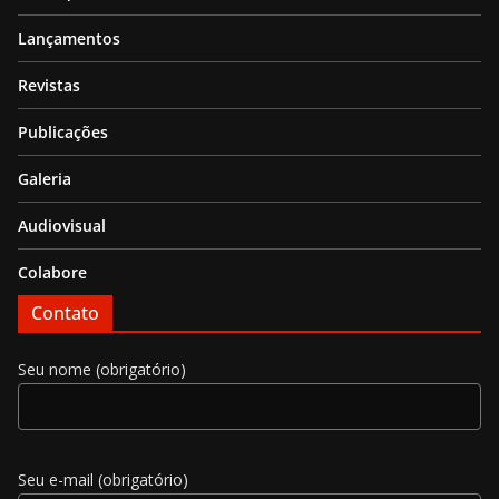
Lançamentos
Revistas
Publicações
Galeria
Audiovisual
Colabore
Contato
Seu nome (obrigatório)
Seu e-mail (obrigatório)