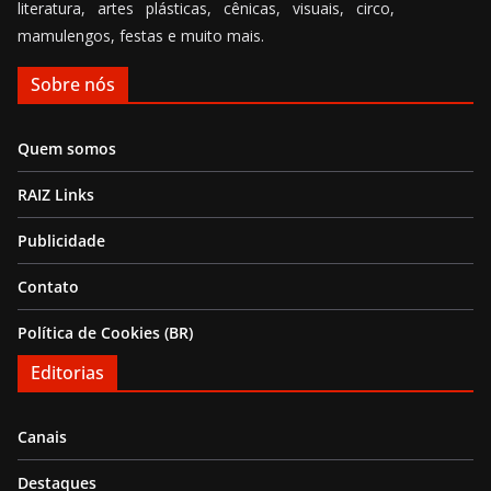
literatura, artes plásticas, cênicas, visuais, circo,
mamulengos, festas e muito mais.
Sobre nós
Quem somos
RAIZ Links
Publicidade
Contato
Política de Cookies (BR)
Editorias
Canais
Destaques