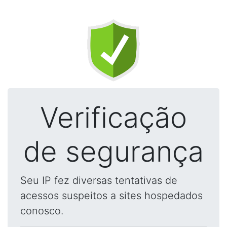
Verificação
de segurança
Seu IP fez diversas tentativas de
acessos suspeitos a sites hospedados
conosco.