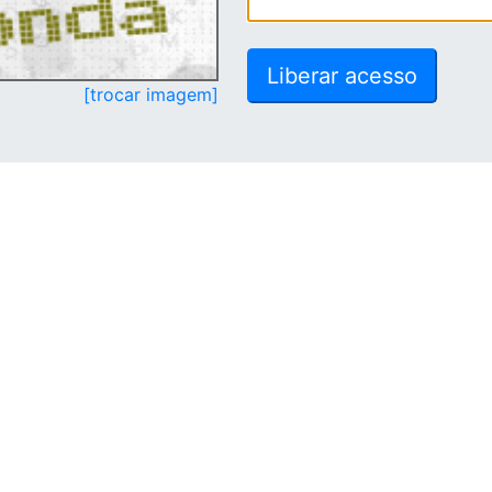
[trocar imagem]