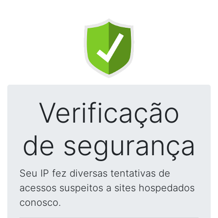
Verificação
de segurança
Seu IP fez diversas tentativas de
acessos suspeitos a sites hospedados
conosco.