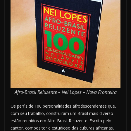
Afro-Brasil Reluzente – Nei Lopes – Nova Fronteira
Os perfis de 100 personalidades afrodescendentes que,
com seu trabalho, construíram um Brasil mais diverso
estão reunidos em Afro-Brasil Reluzente. Escrita pelo
cantor, compositor e estudioso das culturas africanas,