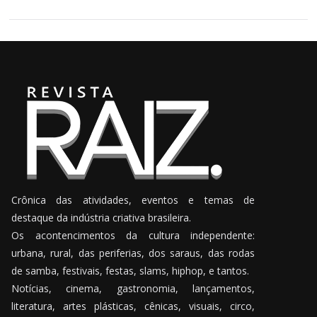
Crônica das atividades, eventos e temas de
destaque da indústria criativa brasileira.
Os acontencimentos da cultura independente:
urbana, rural, das periferias, dos saraus, das rodas
de samba, festivais, festas, slams, hiphop, e tantos.
Notícias, cinema, gastronomia, lançamentos,
literatura, artes plásticas, cênicas, visuais, circo,