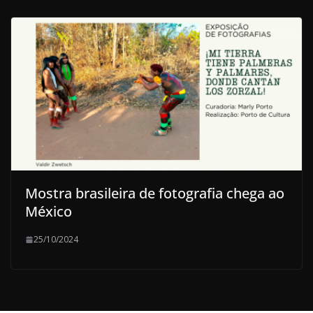
Mostra brasileira de fotografia chega ao
México
25/10/2024