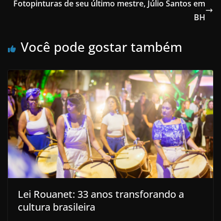
Fotopinturas de seu último mestre, Júlio Santos em
BH
Você pode gostar também
Lei Rouanet: 33 anos transforando a
cultura brasileira