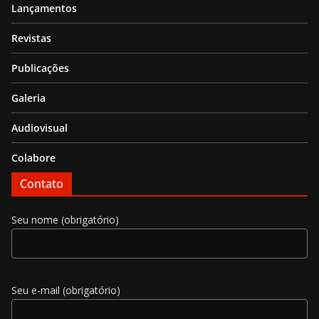
Lançamentos
Revistas
Publicações
Galeria
Audiovisual
Colabore
Contato
Seu nome (obrigatório)
Seu e-mail (obrigatório)