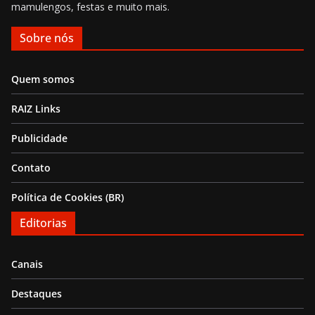
mamulengos, festas e muito mais.
Sobre nós
Quem somos
RAIZ Links
Publicidade
Contato
Política de Cookies (BR)
Editorias
Canais
Destaques