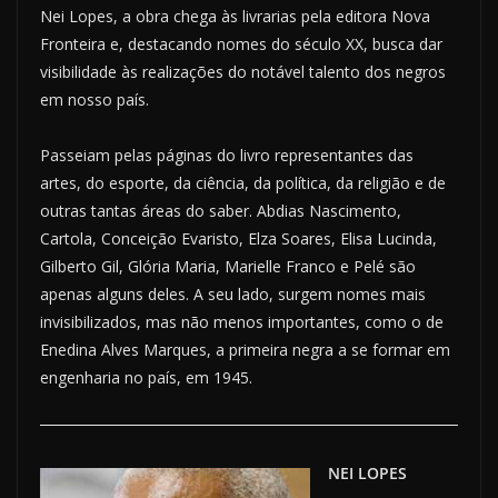
Nei Lopes, a obra chega às livrarias pela editora Nova
Fronteira e, destacando nomes do século XX, busca dar
visibilidade às realizações do notável talento dos negros
em nosso país.
Passeiam pelas páginas do livro representantes das
artes, do esporte, da ciência, da política, da religião e de
outras tantas áreas do saber. Abdias Nascimento,
Cartola, Conceição Evaristo, Elza Soares, Elisa Lucinda,
Gilberto Gil, Glória Maria, Marielle Franco e Pelé são
apenas alguns deles. A seu lado, surgem nomes mais
invisibilizados, mas não menos importantes, como o de
Enedina Alves Marques, a primeira negra a se formar em
engenharia no país, em 1945.
NEI LOPES