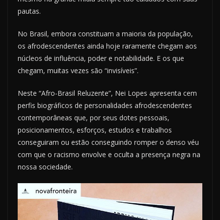
pautas.
No Brasil, embora constituam a maioria da população,
os afrodescendentes ainda hoje raramente chegam aos
núcleos de influência, poder e notabilidade. E os que
chegam, muitas vezes são “invisíveis”.
Neste “Afro-Brasil Reluzente”, Nei Lopes apresenta cem
perfis biográficos de personalidades afrodescendentes
contemporâneas que, por seus dotes pessoais,
posicionamentos, esforços, estudos e trabalhos
conseguiram ou estão conseguindo romper o denso véu
com que o racismo envolve e oculta a presença negra na
nossa sociedade.