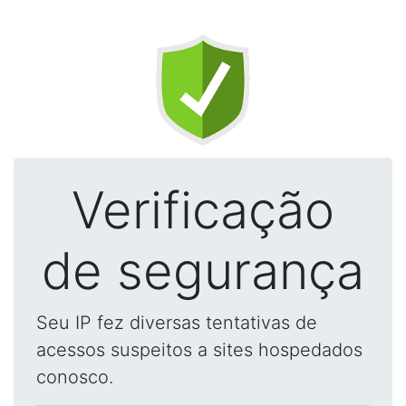
Verificação
de segurança
Seu IP fez diversas tentativas de
acessos suspeitos a sites hospedados
conosco.